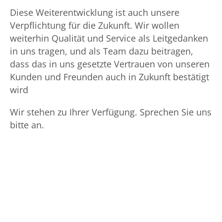
Diese Weiterentwicklung ist auch unsere
Verpflichtung für die Zukunft. Wir wollen
weiterhin Qualität und Service als Leitgedanken
in uns tragen, und als Team dazu beitragen,
dass das in uns gesetzte Vertrauen von unseren
Kunden und Freunden auch in Zukunft bestätigt
wird
Wir stehen zu Ihrer Verfügung. Sprechen Sie uns
bitte an.