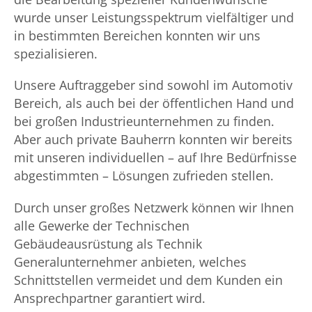
wurde unser Leistungsspektrum vielfältiger und
in bestimmten Bereichen konnten wir uns
spezialisieren.
Unsere Auftraggeber sind sowohl im Automotiv
Bereich, als auch bei der öffentlichen Hand und
bei großen Industrieunternehmen zu finden.
Aber auch private Bauherrn konnten wir bereits
mit unseren individuellen – auf Ihre Bedürfnisse
abgestimmten – Lösungen zufrieden stellen.
Durch unser großes Netzwerk können wir Ihnen
alle Gewerke der Technischen
Gebäudeausrüstung als Technik
Generalunternehmer anbieten, welches
Schnittstellen vermeidet und dem Kunden ein
Ansprechpartner garantiert wird.