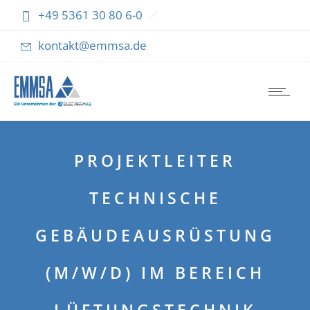
+49 5361 30 80 6-0
kontakt@emmsa.de
PROJEKTLEITER
TECHNISCHE
GEBÄUDEAUSRÜSTUNG
(M/W/D) IM BEREICH