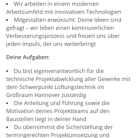
Wir arbeiten in einem modernen
Arbeitsumfeld mit innovativen Technologien
Mitgestalten erwünscht: Deine Ideen sind
gefragt – wir leben einen kontinuierlichen
Verbesserungsprozess und freuen uns über
jeden Impuls, der uns weiterbringt
Deine Aufgaben:
Du bist eigenverantwortlich für die
technische Projektabwicklung aller Gewerke mit
dem Schwerpunkt Lüftungstechnik im
Großraum Hannover zuständig
Die Anleitung und Führung sowie die
Motivation deines Projektteams auf den
Baustellen liegt in deiner Hand
Du übernimmst die Sicherstellung der
termingerechten Projektumsetzung und