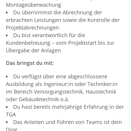
Montageüberwachung
Du übernimmst die Abrechnung der
erbrachten Leistungen sowie die Kontrolle der
Projektabrechnungen
Du bist verantwortlich für die
Kundenbetreuung – vom Projektstart bis zur
Übergabe der Anlagen
Das bringst du mit:
Du verfügst über eine abgeschlossene
Ausbildung als Ingenieur:in oder Techniker:in
im Bereich Versorgungstechnik, Haustechnik
oder Gebäudetechnik o.ä.
Du hast bereits mehrjährige Erfahrung in der
TGA
Das Anleiten und Führen von Teams ist dein
Ding