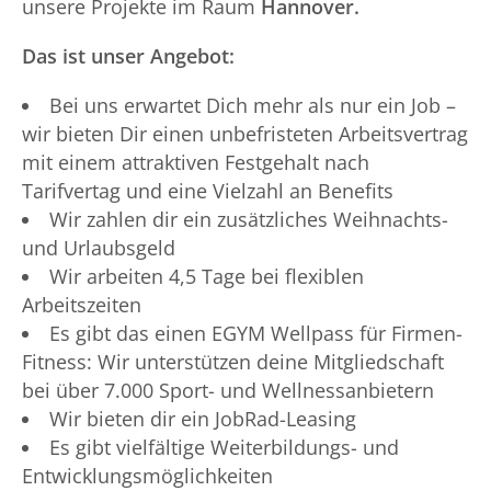
unsere Projekte im Raum
Hannover.
Das ist unser Angebot:
Bei uns erwartet Dich mehr als nur ein Job –
wir bieten Dir einen unbefristeten Arbeitsvertrag
mit einem attraktiven Festgehalt nach
Tarifvertag und eine Vielzahl an Benefits
Wir zahlen dir ein zusätzliches Weihnachts-
und Urlaubsgeld
Wir arbeiten 4,5 Tage bei flexiblen
Arbeitszeiten
Es gibt das einen EGYM Wellpass für Firmen-
Fitness: Wir unterstützen deine Mitgliedschaft
bei über 7.000 Sport- und Wellnessanbietern
Wir bieten dir ein JobRad-Leasing
Es gibt vielfältige Weiterbildungs- und
Entwicklungsmöglichkeiten