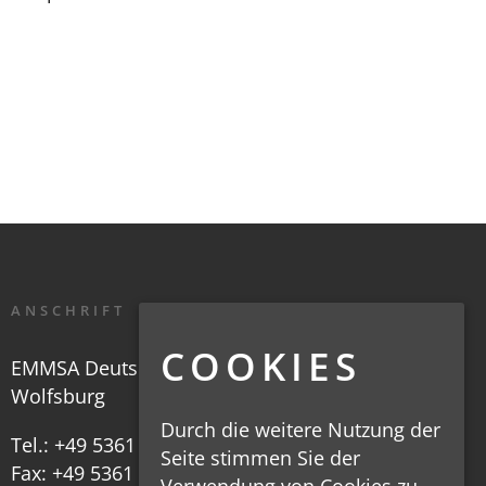
ANSCHRIFT
COOKIES
EMMSA Deutschland GmbH
Wolfsburg
Durch die weitere Nutzung der
Tel.:
+49 5361 30 80 6-0
Seite stimmen Sie der
Fax: +49 5361 30 80 6-29