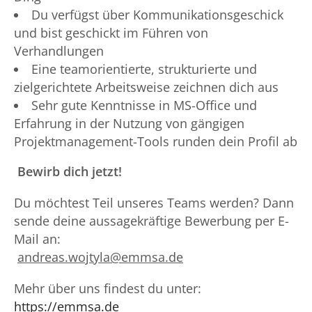
Du verfügst über Kommunikationsgeschick
und bist geschickt im Führen von
Verhandlungen
Eine teamorientierte, strukturierte und
zielgerichtete Arbeitsweise zeichnen dich aus
Sehr gute Kenntnisse in MS-Office und
Erfahrung in der Nutzung von gängigen
Projektmanagement-Tools runden dein Profil ab
Bewirb dich jetzt!
Du möchtest Teil unseres Teams werden? Dann
sende deine aussagekräftige Bewerbung per E-
Mail an:
andreas.wojtyla@emmsa.de
Mehr über uns findest du unter:
https://emmsa.de