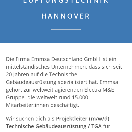
LÜFTUNGSTECHNIK
HANNOVER
Die Firma Emmsa Deutschland GmbH ist ein
mittelständisches Unternehmen, dass sich seit
20 Jahren auf die Technische
Gebäudeausrüstung spezialisiert hat. Emmsa
gehört zur weltweit agierenden Electra M&E
Gruppe, die weltweit rund 15.000
Mitarbeiter:innen beschäftigt.
Wir suchen dich als
Projektleiter (m/w/d)
Technische Gebäudeausrüstung / TGA
für